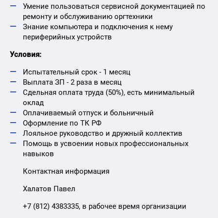
Умение пользоваться сервисной документацией по
ремонту и обслуживанию оргтехники
Знание компьютера и подключения к нему
периферийных устройств
Условия:
Испытательный срок - 1 месяц
Выплата ЗП - 2 раза в месяц
Сдельная оплата труда (50%), есть минимальный
оклад
Оплачиваемый отпуск и больничный
Оформление по ТК РФ
Лояльное руководство и дружный коллектив
Помощь в усвоении новых профессиональных
навыков
Контактная информация
Халатов Павел
+7 (812) 4383335, в рабочее время организации