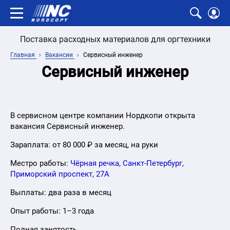
Поставка расходных материалов для оргтехники
Главная
Вакансии
Сервисный инженер
Сервисный инженер
В сервисном центре компании Нордкопи открыта
вакансия Сервисный инженер.
Зараплата: от 80 000 ₽ за месяц, на руки
Местро работы:
Чёрная речка, Санкт-Петербург,
Приморский проспект, 27А
Выплаты: два раза в месяц
Опыт работы: 1–3 года
Полная занятость