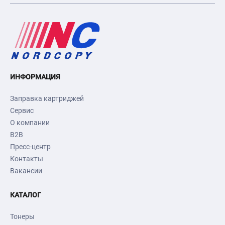
ИНФОРМАЦИЯ
Заправка картриджей
Сервис
О компании
B2B
Пресс-центр
Контакты
Вакансии
КАТАЛОГ
Тонеры