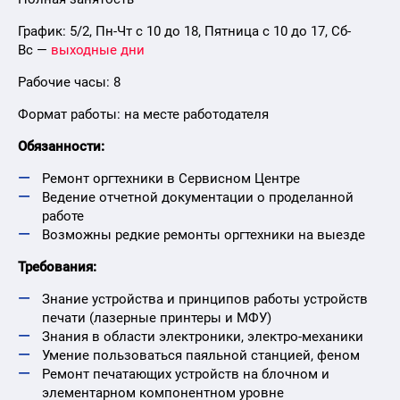
График: 5/2, Пн-Чт с 10 до 18, Пятница с 10 до 17, Сб-
Вс —
выходные дни
Рабочие часы: 8
Формат работы: на месте работодателя
Обязанности:
Ремонт оргтехники в Сервисном Центре
Ведение отчетной документации о проделанной
работе
Возможны редкие ремонты оргтехники на выезде
Требования:
Знание устройства и принципов работы устройств
печати (лазерные принтеры и МФУ)
Знания в области электроники, электро-механики
Умение пользоваться паяльной станцией, феном
Ремонт печатающих устройств на блочном и
элементарном компонентном уровне