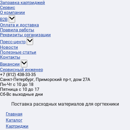
Заправка картриджей
Сервис
О компании
B2B
Оплата и доставка
Правила работы
Реквизиты организации
Пресс-центр
Новости
Полезные статьи
Контакты
Вакансии
Сервисный инженер
+7 (812) 438-33-35
Санкт-Петербург
,
Приморский пр-т
, дом 27А
Пн-Чт с 10 до 18
Пятница с 10 до 17
Сб-Вс выходные дни
Поставка расходных материалов для оргтехники
Главная
Каталог
Картриджи