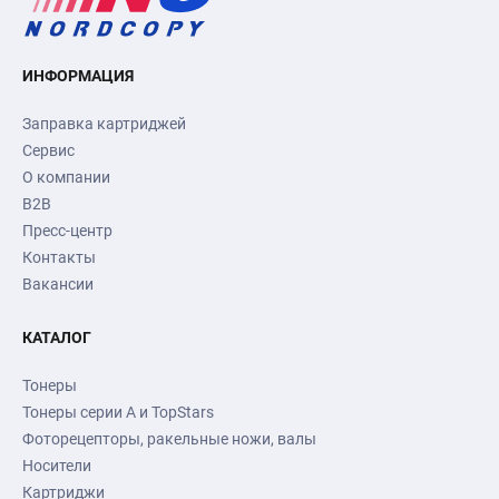
ИНФОРМАЦИЯ
Заправка картриджей
Сервис
О компании
B2B
Пресс-центр
Контакты
Вакансии
КАТАЛОГ
Тонеры
Тонеры серии А и TopStars
Фоторецепторы, ракельные ножи, валы
Носители
Картриджи