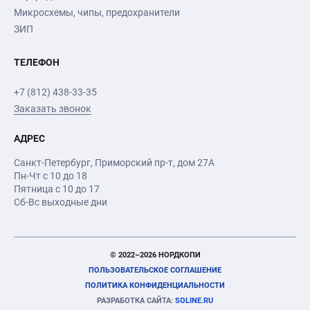
Микросхемы, чипы, предохранители
ЗИП
ТЕЛЕФОН
+7 (812) 438-33-35
Заказать звонок
АДРЕС
Санкт-Петербург
,
Приморский пр-т
, дом 27А
Пн-Чт с 10 до 18
Пятница с 10 до 17
Сб-Вс выходные дни
© 2022–2026 НОРДКОПИ
ПОЛЬЗОВАТЕЛЬСКОЕ СОГЛАШЕНИЕ
ПОЛИТИКА КОНФИДЕНЦИАЛЬНОСТИ
РАЗРАБОТКА САЙТА:
SOLINE.RU