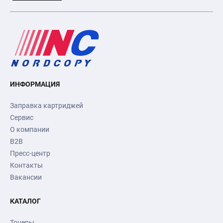
ИНФОРМАЦИЯ
Заправка картриджей
Сервис
О компании
B2B
Пресс-центр
Контакты
Вакансии
КАТАЛОГ
Тонеры