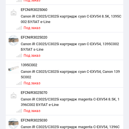
Под заказ
EFCNIR3025060
Canon iR C3025/C3025i картридж cyan С-EXV54 8.5K, 1395C
002 БУЛАТ e-Line
Под заказ
EFCNIR3025020
Canon iR C3025/C3025i картридж cyan С-EXV54, 1395C002
БУЛАТ s-Line
Под заказ
1395C002
Canon iR C3025/C3025i картридж cyan С-EXV54, Canon 139
5C002
Под заказ
EFCNIR3025070
Canon iR C3025/C3025i картридж magenta С-EXV54 8.5K, 1
396C002 БУЛАТ e-Line
Под заказ
EFCNIR3025030
Canon iR C3025/C3025i картридж magenta С-EXV54, 1396C