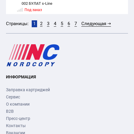
002 БУЛАТ s-Line
Под заказ
Страницы:
1
2
3
4
5
6
7
Следующая
ИНФОРМАЦИЯ
Заправка картриджей
Сервис
О компании
B2B
Пресс-центр
Контакты
Вакансии