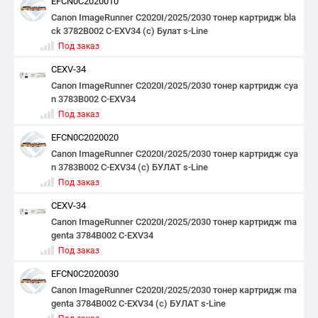
EFCN0C2020010
Canon ImageRunner C2020I/2025/2030 тонер картридж bla
ck 3782B002 C-EXV34 (с) Булат s-Line
Под заказ
CEXV-34
Canon ImageRunner C2020I/2025/2030 тонер картридж cya
n 3783B002 C-EXV34
Под заказ
EFCN0C2020020
Canon ImageRunner C2020I/2025/2030 тонер картридж cya
n 3783B002 C-EXV34 (с) БУЛАТ s-Line
Под заказ
CEXV-34
Canon ImageRunner C2020I/2025/2030 тонер картридж ma
genta 3784B002 C-EXV34
Под заказ
EFCN0C2020030
Canon ImageRunner C2020I/2025/2030 тонер картридж ma
genta 3784B002 C-EXV34 (c) БУЛАТ s-Line