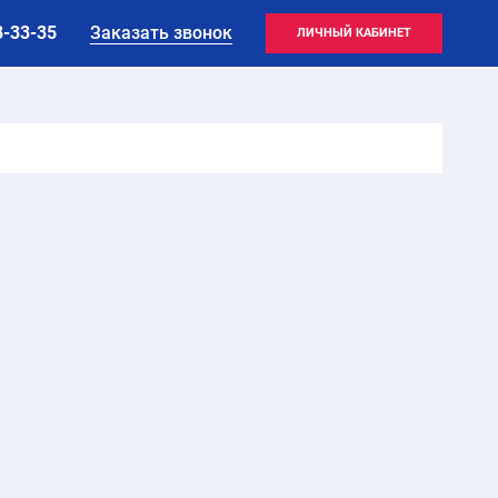
8-33-35
Заказать звонок
ЛИЧНЫЙ КАБИНЕТ