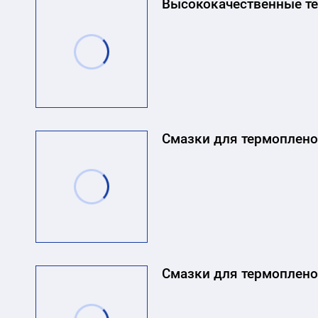
Высококачественные те
Смазки для термоплено
Смазки для термопленок