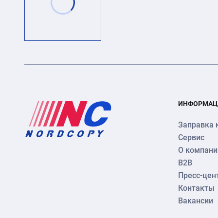
ИНФОРМАЦ
Заправка 
Сервис
О компани
B2B
Пресс-цен
Контакты
Вакансии