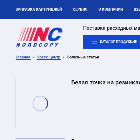
ЗАПРАВКА КАРТРИДЖЕЙ
СЕРВИС
О КОМПАНИИ
B2
Поставка расходных ма
КАТАЛОГ ПРОДУКЦИИ
Главная
Пресс-центр
Полезные статьи
Белая точка на резинка