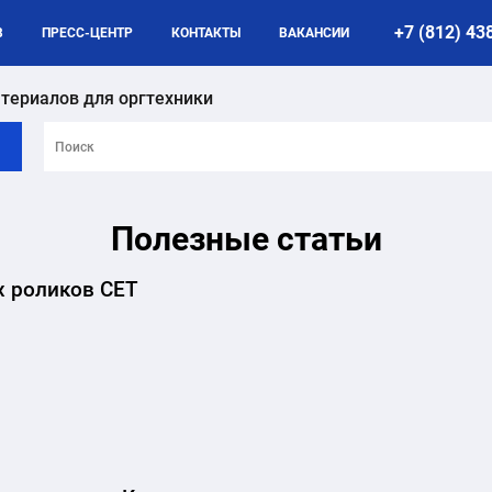
+7 (812) 43
B
ПРЕСС-ЦЕНТР
КОНТАКТЫ
ВАКАНСИИ
териалов для оргтехники
Полезные статьи
х роликов CET