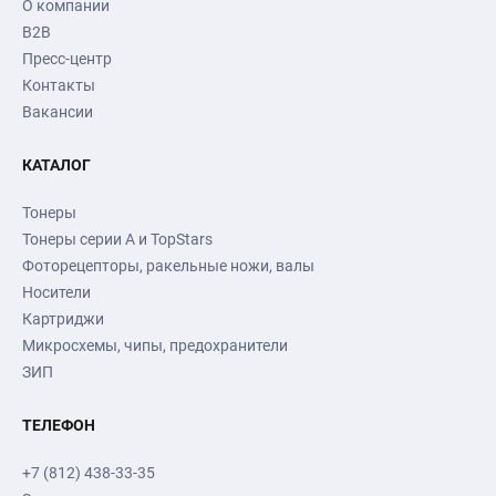
О компании
B2B
Пресс-центр
Контакты
Вакансии
КАТАЛОГ
Тонеры
Тонеры серии А и TopStars
Фоторецепторы, ракельные ножи, валы
Носители
Картриджи
Микросхемы, чипы, предохранители
ЗИП
ТЕЛЕФОН
+7 (812) 438-33-35