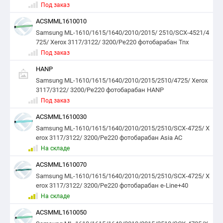
Под заказ
ACSMML1610010
Samsung ML-1610/1615/1640/2010/2015/ 2510/SCX-4521/4
725/ Xerox 3117/3122/ 3200/Pe220 фотобарабан Tnx
Под заказ
HANP
Samsung ML-1610/1615/1640/2010/2015/2510/4725/ Xerox
3117/3122/ 3200/Pe220 фотобарабан HANP
Под заказ
ACSMML1610030
Samsung ML-1610/1615/1640/2010/2015/2510/SCX-4725/ X
erox 3117/3122/ 3200/Pe220 фотобарабан Asia AC
На складе
ACSMML1610070
Samsung ML-1610/1615/1640/2010/2015/2510/SCX-4725/ X
erox 3117/3122/ 3200/Pe220 фотобарабан e-Line+40
На складе
ACSMML1610050