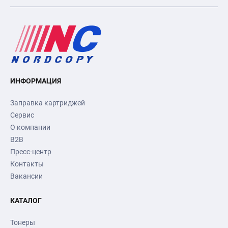
ИНФОРМАЦИЯ
Заправка картриджей
Сервис
О компании
B2B
Пресс-центр
Контакты
Вакансии
КАТАЛОГ
Тонеры