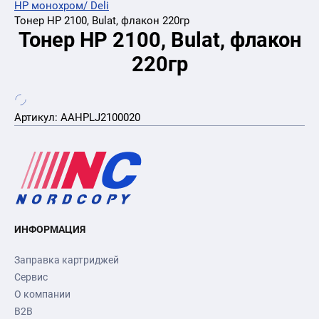
HP монохром/ Deli
Тонер HP 2100, Bulat, флакон 220гр
Тонер HP 2100, Bulat, флакон
220гр
Артикул:
AAHPLJ2100020
ИНФОРМАЦИЯ
Заправка картриджей
Сервис
О компании
B2B