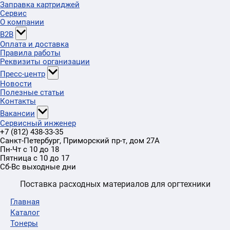
Заправка картриджей
Сервис
О компании
B2B
Оплата и доставка
Правила работы
Реквизиты организации
Пресс-центр
Новости
Полезные статьи
Контакты
Вакансии
Сервисный инженер
+7 (812) 438-33-35
Санкт-Петербург
,
Приморский пр-т
, дом 27А
Пн-Чт с 10 до 18
Пятница с 10 до 17
Сб-Вс выходные дни
Поставка расходных материалов для оргтехники
Главная
Каталог
Тонеры