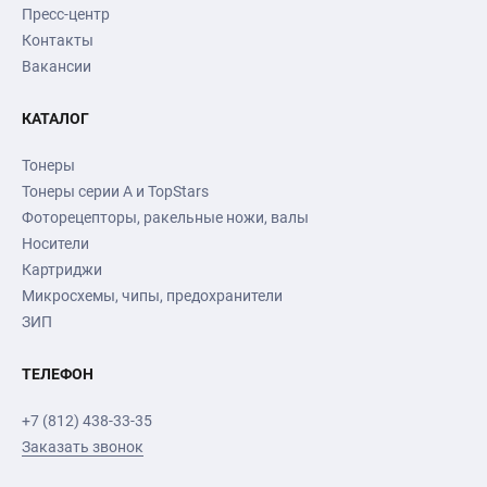
Пресс-центр
Контакты
Вакансии
КАТАЛОГ
Тонеры
Тонеры серии А и TopStars
Фоторецепторы, ракельные ножи, валы
Носители
Картриджи
Микросхемы, чипы, предохранители
ЗИП
ТЕЛЕФОН
+7 (812) 438-33-35
Заказать звонок