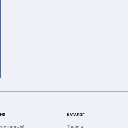
ИЯ
КАТАЛОГ
картриджей
Тонеры