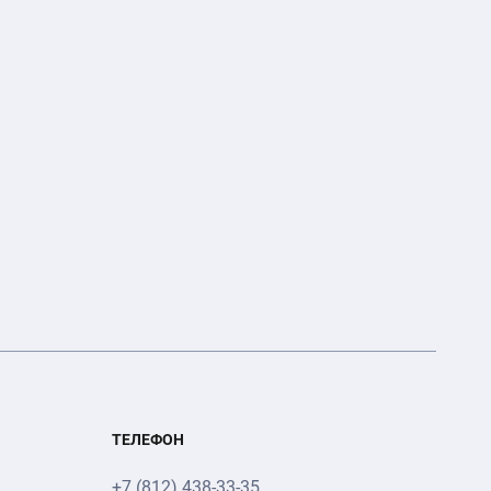
ТЕЛЕФОН
+7 (812) 438-33-35