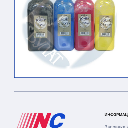
ИНФОРМАЦ
Заправка 