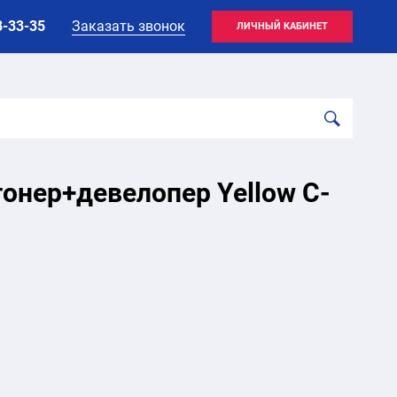
8-33-35
Заказать звонок
ЛИЧНЫЙ КАБИНЕТ
онер+девелопер Yellow C-