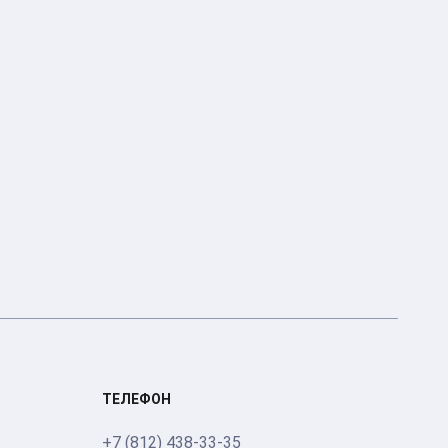
ТЕЛЕФОН
+7 (812) 438-33-35