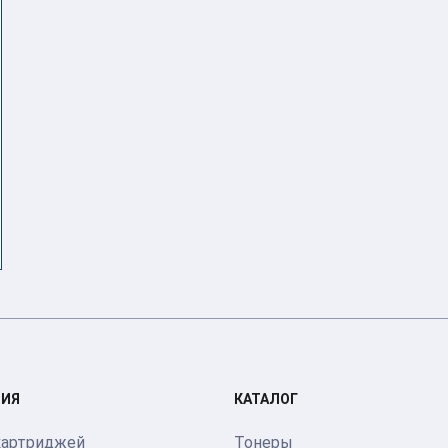
ИЯ
КАТАЛОГ
картриджей
Тонеры