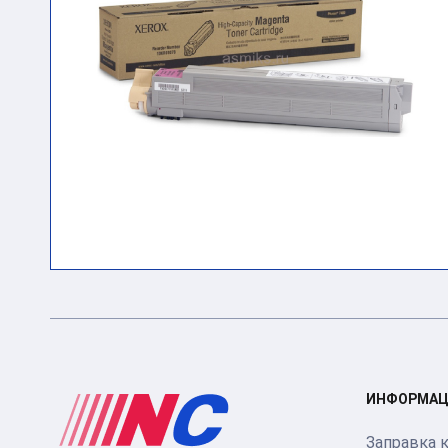
ИНФОРМАЦ
Заправка 