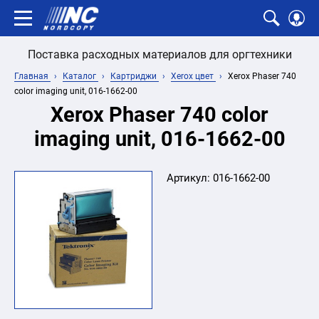
Поставка расходных материалов для оргтехники
Главная
Каталог
Картриджи
Xerox цвет
Xerox Phaser 740
color imaging unit, 016-1662-00
Xerox Phaser 740 color
imaging unit, 016-1662-00
Артикул:
016-1662-00