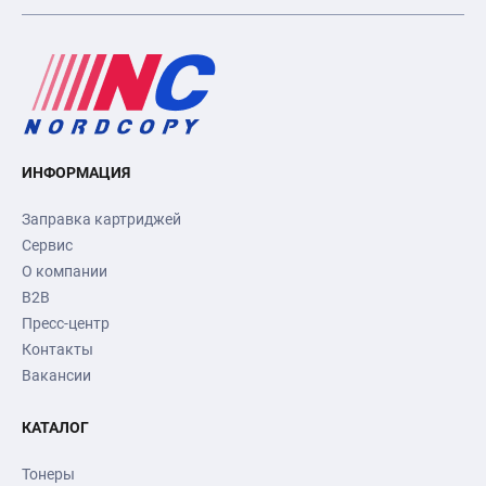
ИНФОРМАЦИЯ
Заправка картриджей
Сервис
О компании
B2B
Пресс-центр
Контакты
Вакансии
КАТАЛОГ
Тонеры