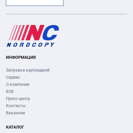
ИНФОРМАЦИЯ
Заправка картриджей
Сервис
О компании
B2B
Пресс-центр
Контакты
Вакансии
КАТАЛОГ