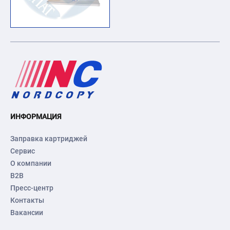
ИНФОРМАЦИЯ
Заправка картриджей
Сервис
О компании
B2B
Пресс-центр
Контакты
Вакансии