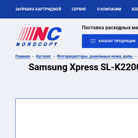
ЗАПРАВКА КАРТРИДЖЕЙ
СЕРВИС
О КОМПАНИИ
B2
Поставка расходных ма
КАТАЛОГ ПРОДУКЦИИ
Главная
Каталог
Фоторецепторы, ракельные ножи, валы
Samsung Xpress SL-K220