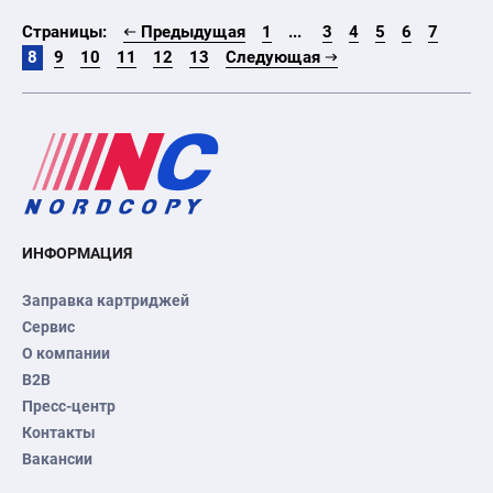
Страницы:
Предыдущая
1
...
3
4
5
6
7
8
9
10
11
12
13
Следующая
ИНФОРМАЦИЯ
Заправка картриджей
Сервис
О компании
B2B
Пресс-центр
Контакты
Вакансии