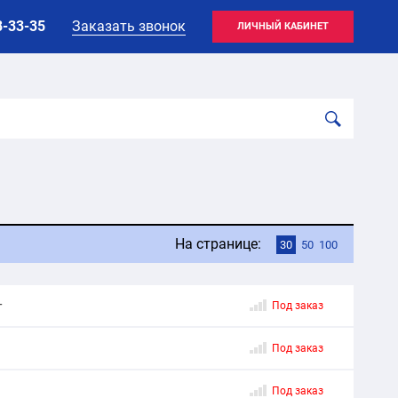
8-33-35
Заказать звонок
ЛИЧНЫЙ КАБИНЕТ
На странице:
30
50
100
т
Под заказ
Под заказ
Под заказ