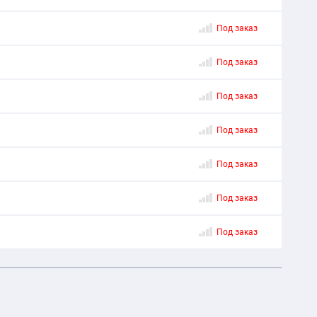
Под заказ
Под заказ
Под заказ
Под заказ
Под заказ
Под заказ
Под заказ