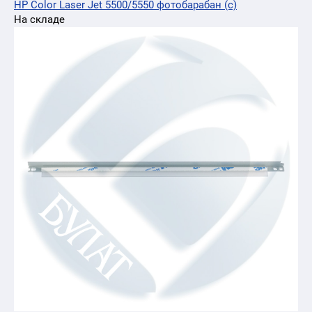
HP Color Laser Jet 5500/5550 фотобарабан (c)
На складе