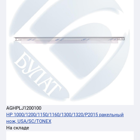
AGHPLJ1200100
HP 1000/1200/1150/1160/1300/1320/P2015 ракельный
нож, USA/SC/TONEX
На складе