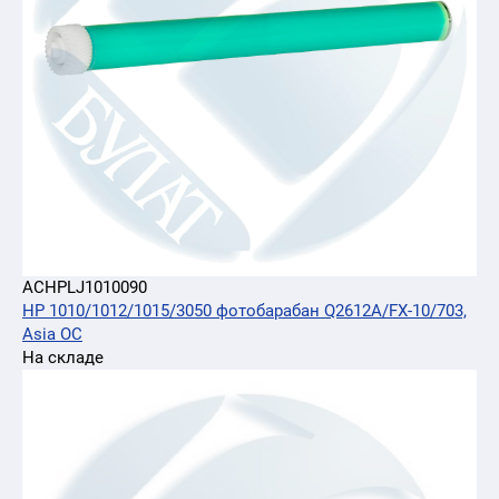
ACHPLJ1010090
HP 1010/1012/1015/3050 фотобарабан Q2612A/FX-10/703,
Asia ОC
На складе