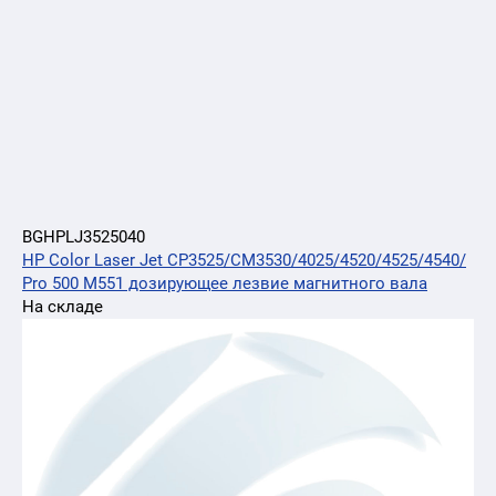
BGHPLJ3525040
HP Color Laser Jet CP3525/CM3530/4025/4520/4525/4540/
Pro 500 M551 дозирующее лезвие магнитного вала
На складе