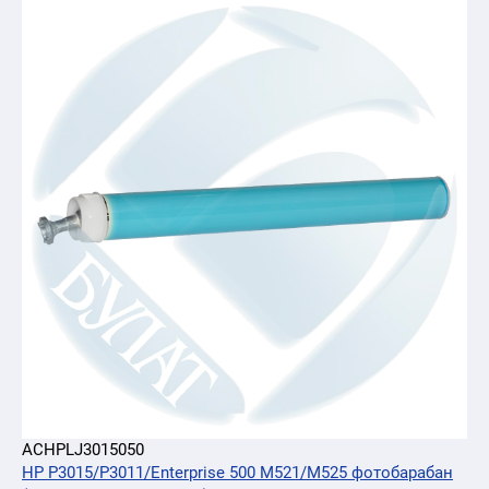
ACHPLJ3015050
HP P3015/P3011/Enterprise 500 M521/M525 фотобарабан