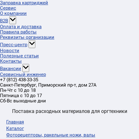
Заправка картриджей
Сервис
О компании
B2B
Оплата и доставка
Правила работы
Реквизиты организации
Пресс-центр
Новости
Полезные статьи
Контакты
Вакансии
Сервисный инженер
+7 (812) 438-33-35
Санкт-Петербург
,
Приморский пр-т
, дом 27А
Пн-Чт с 10 до 18
Пятница с 10 до 17
Сб-Вс выходные дни
Поставка расходных материалов для оргтехники
Главная
Каталог
Фоторецепторы, ракельные ножи, валы