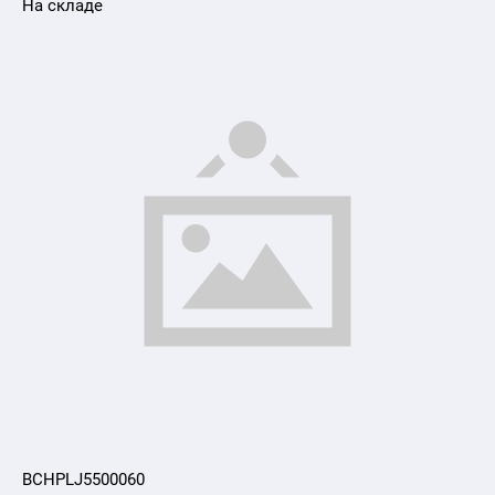
На складе
BCHPLJ5500060